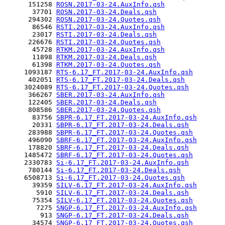
      151258 
ROSN.2017-03-24.AuxInfo.qsh
       37701 
ROSN.2017-03-24.Deals.qsh
      294302 
ROSN.2017-03-24.Quotes.qsh
       86546 
RSTI.2017-03-24.AuxInfo.qsh
       23017 
RSTI.2017-03-24.Deals.qsh
      226676 
RSTI.2017-03-24.Quotes.qsh
       45728 
RTKM.2017-03-24.AuxInfo.qsh
       11898 
RTKM.2017-03-24.Deals.qsh
       61398 
RTKM.2017-03-24.Quotes.qsh
     1093187 
RTS-6.17_FT.2017-03-24.AuxInfo.qsh
      402051 
RTS-6.17_FT.2017-03-24.Deals.qsh
     3024089 
RTS-6.17_FT.2017-03-24.Quotes.qsh
      366267 
SBER.2017-03-24.AuxInfo.qsh
      122405 
SBER.2017-03-24.Deals.qsh
      808586 
SBER.2017-03-24.Quotes.qsh
       83756 
SBPR-6.17_FT.2017-03-24.AuxInfo.qsh
       20331 
SBPR-6.17_FT.2017-03-24.Deals.qsh
      283988 
SBPR-6.17_FT.2017-03-24.Quotes.qsh
      496090 
SBRF-6.17_FT.2017-03-24.AuxInfo.qsh
      178820 
SBRF-6.17_FT.2017-03-24.Deals.qsh
     1485472 
SBRF-6.17_FT.2017-03-24.Quotes.qsh
     2330783 
Si-6.17_FT.2017-03-24.AuxInfo.qsh
      780144 
Si-6.17_FT.2017-03-24.Deals.qsh
     6508713 
Si-6.17_FT.2017-03-24.Quotes.qsh
       39359 
SILV-6.17_FT.2017-03-24.AuxInfo.qsh
        5910 
SILV-6.17_FT.2017-03-24.Deals.qsh
       75354 
SILV-6.17_FT.2017-03-24.Quotes.qsh
        7275 
SNGP-6.17_FT.2017-03-24.AuxInfo.qsh
         913 
SNGP-6.17_FT.2017-03-24.Deals.qsh
       34574 
SNGP-6.17_FT.2017-03-24.Quotes.qsh