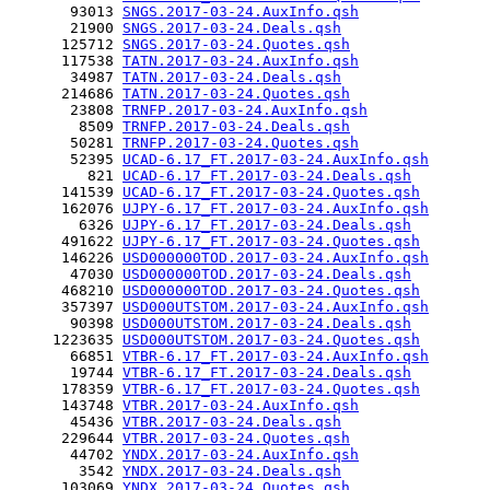
       93013 
SNGS.2017-03-24.AuxInfo.qsh
       21900 
SNGS.2017-03-24.Deals.qsh
      125712 
SNGS.2017-03-24.Quotes.qsh
      117538 
TATN.2017-03-24.AuxInfo.qsh
       34987 
TATN.2017-03-24.Deals.qsh
      214686 
TATN.2017-03-24.Quotes.qsh
       23808 
TRNFP.2017-03-24.AuxInfo.qsh
        8509 
TRNFP.2017-03-24.Deals.qsh
       50281 
TRNFP.2017-03-24.Quotes.qsh
       52395 
UCAD-6.17_FT.2017-03-24.AuxInfo.qsh
         821 
UCAD-6.17_FT.2017-03-24.Deals.qsh
      141539 
UCAD-6.17_FT.2017-03-24.Quotes.qsh
      162076 
UJPY-6.17_FT.2017-03-24.AuxInfo.qsh
        6326 
UJPY-6.17_FT.2017-03-24.Deals.qsh
      491622 
UJPY-6.17_FT.2017-03-24.Quotes.qsh
      146226 
USD000000TOD.2017-03-24.AuxInfo.qsh
       47030 
USD000000TOD.2017-03-24.Deals.qsh
      468210 
USD000000TOD.2017-03-24.Quotes.qsh
      357397 
USD000UTSTOM.2017-03-24.AuxInfo.qsh
       90398 
USD000UTSTOM.2017-03-24.Deals.qsh
     1223635 
USD000UTSTOM.2017-03-24.Quotes.qsh
       66851 
VTBR-6.17_FT.2017-03-24.AuxInfo.qsh
       19744 
VTBR-6.17_FT.2017-03-24.Deals.qsh
      178359 
VTBR-6.17_FT.2017-03-24.Quotes.qsh
      143748 
VTBR.2017-03-24.AuxInfo.qsh
       45436 
VTBR.2017-03-24.Deals.qsh
      229644 
VTBR.2017-03-24.Quotes.qsh
       44702 
YNDX.2017-03-24.AuxInfo.qsh
        3542 
YNDX.2017-03-24.Deals.qsh
      103069 
YNDX.2017-03-24.Quotes.qsh